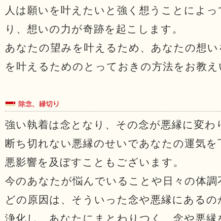
人は願いを叶えたいと強く想うことによっ
り、想いの力が奇跡を起こします。
あなたの望みを叶えるため、あなたの想い
を叶えるためのとっておきの方法をお教え
強い執着は念となり、その念が悪縁に変わ
断ち切れない悪縁のせいであなたの運気を
悪影響を及ぼすこともございます。
今のあなたが悩んでいることや日々の体調
どの原因は、そういった念や悪縁にあるの
浄化し、あなたにまとわりつく、念や悪縁