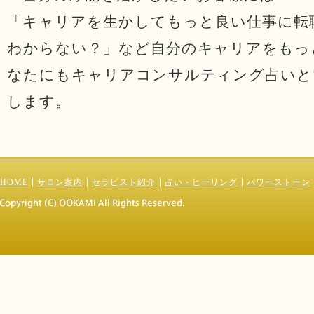
「キャリアを生かしてもっと良い仕事に転
わからない？」など自分のキャリアをもっ
なたにもキャリアコンサルティング占いと
します。
HOME
サロン案内
セラピスト紹介
占い・ヒーリング
パワーストーン