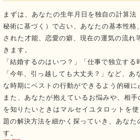
まずは、あなたの生年月日を独自の計算法
秘術に基づく）で占い、あなたの基本性格
された才能、恋愛の癖、現在の運気の流れ
きます。
「結婚するのはいつ？」「仕事で独立する
「今年、引っ越しても大丈夫？」など、あ
な時期にベストの行動ができるよう的確に
また、あなたが抱えているお悩みや、相手
を知りたいときはマルセイユタロットを使
題の解決方法を細かく探っていき、あなた
す。