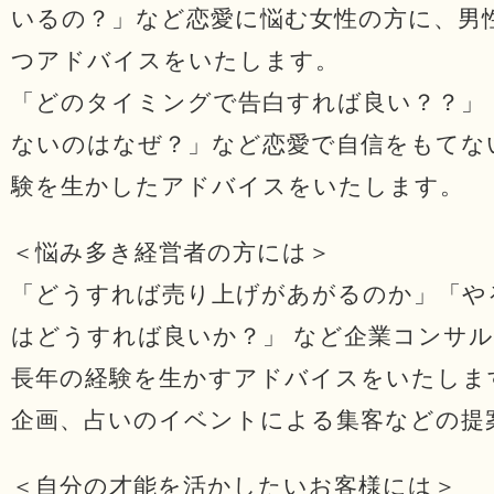
いるの？」など恋愛に悩む女性の方に、男
つアドバイスをいたします。
「どのタイミングで告白すれば良い？？」
ないのはなぜ？」など恋愛で自信をもてな
験を生かしたアドバイスをいたします。
＜悩み多き経営者の方には＞
「どうすれば売り上げがあがるのか」「や
はどうすれば良いか？」 など企業コンサ
長年の経験を生かすアドバイスをいたしま
企画、占いのイベントによる集客などの提
＜自分の才能を活かしたいお客様には＞