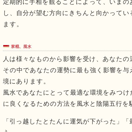
定期的に手相を観ることによって、いまの
し、自分が望む方向にきちんと向かってい
ます。
人は様々なものから影響を受け、あなたの
その中であなたの運勢に最も強く影響を与
境にあります。
風水であなたにとって最適な環境をみつけ
に良くなるための方法を風水と陰陽五行を
「引っ越したとたんに運気が下がった」「