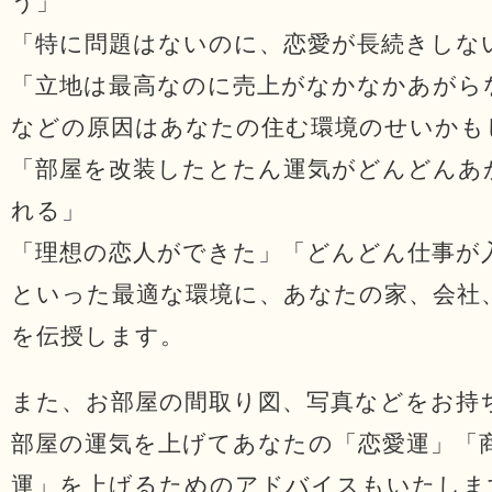
う」
「特に問題はないのに、恋愛が長続きしな
「立地は最高なのに売上がなかなかあがら
などの原因はあなたの住む環境のせいかも
「部屋を改装したとたん運気がどんどんあ
れる」
「理想の恋人ができた」「どんどん仕事が
といった最適な環境に、あなたの家、会社
を伝授します。
また、お部屋の間取り図、写真などをお持
部屋の運気を上げてあなたの「恋愛運」「
運」を上げるためのアドバイスもいたしま