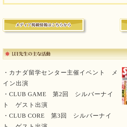
・カナダ留学センター主催イベント メ
イン出演
・CLUB GAME 第2回 シルバーナイ
ト ゲスト出演
・CLUB CORE 第3回 シルバーナイ
ト ゲスト出演