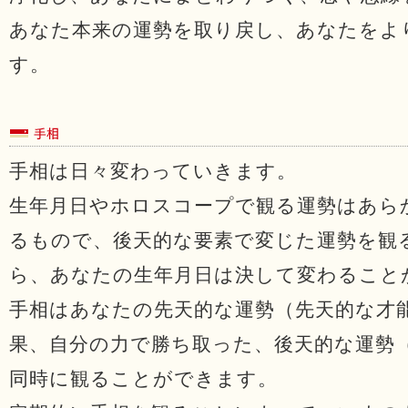
あなた本来の運勢を取り戻し、あなたをよ
す。
手相は日々変わっていきます。
生年月日やホロスコープで観る運勢はあら
るもので、後天的な要素で変じた運勢を観
ら、あなたの生年月日は決して変わること
手相はあなたの先天的な運勢（先天的な才
果、自分の力で勝ち取った、後天的な運勢
同時に観ることができます。