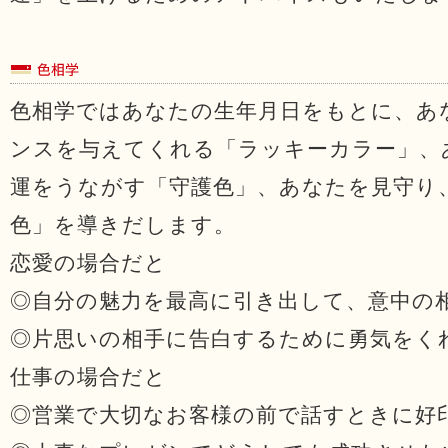
色相学ではあなたの生年月日をもとに、あ
ンスを与えてくれる「ラッキーカラー」、
運をうながす「守護色」、あなたを見守り
色」を導きだします。
恋愛の場合だと
◎自分の魅力を最高に引き出して、意中の
◎片思いの相手に告白するために勇気をく
仕事の場合だと
◎営業で大切なお客様の前で話すときに好