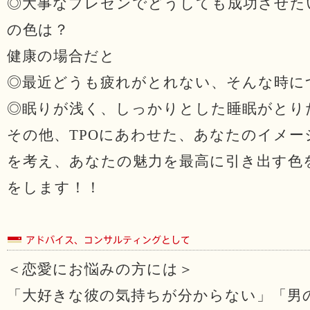
◎大事なプレゼンでどうしても成功させた
の色は？
健康の場合だと
◎最近どうも疲れがとれない、そんな時に
◎眠りが浅く、しっかりとした睡眠がとり
その他、TPOにあわせた、あなたのイメ
を考え、あなたの魅力を最高に引き出す色
をします！！
＜恋愛にお悩みの方には＞
「大好きな彼の気持ちが分からない」「男