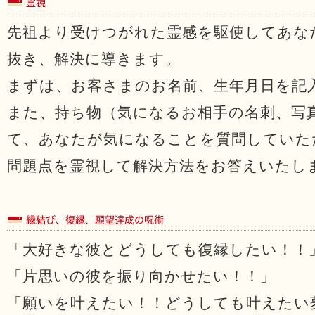
先祖より受けつがれた霊感を駆使してあな
抜き、解決に導きます。
まずは、お客さまのお名前、生年月日を記
また、持ち物（気になるお相手の名刺、写
て、あなたが気になることを質問していた
問題点を霊視して解決方法をお答えいたし
「大好きな彼とどうしても復縁したい！！
「片思いの彼を振り向かせたい！！」
「願いを叶えたい！！どうしても叶えたい