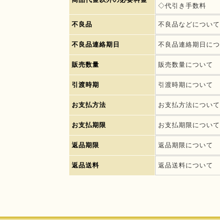
◇代引き手数料
不良品
不良品などについて
不良品連絡期日
不良品連絡期日につ
販売数量
販売数量について
引渡時期
引渡時期について
お支払方法
お支払方法について
お支払期限
お支払期限について
返品期限
返品期限について
返品送料
返品送料について