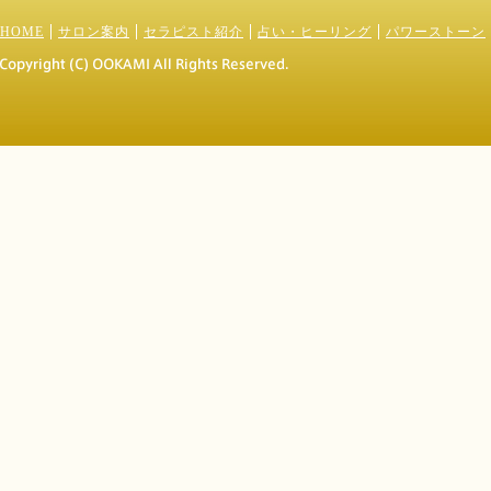
HOME
サロン案内
セラピスト紹介
占い・ヒーリング
パワーストーン